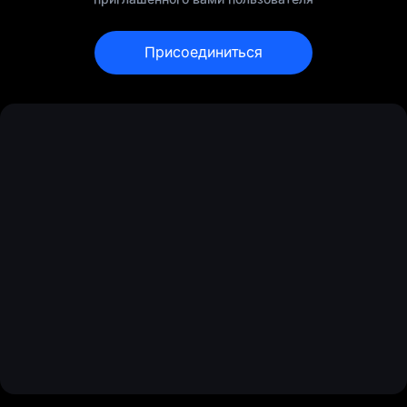
Присоединиться