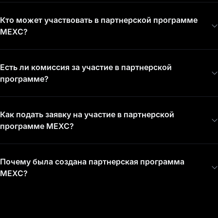
Кто может участвовать в партнерской программе
MEXC?
Есть ли комиссия за участие в партнерской
программе?
Как подать заявку на участие в партнерской
программе MEXC?
Почему была создана партнерская программа
MEXC?