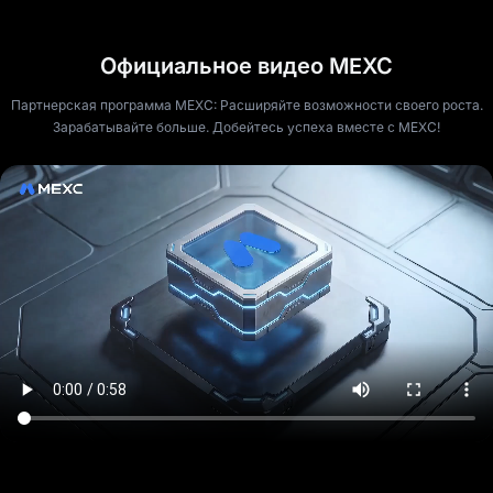
Официальное видео MEXC
Партнерская программа MEXC: Расширяйте возможности своего роста.
Зарабатывайте больше. Добейтесь успеха вместе с MEXC!