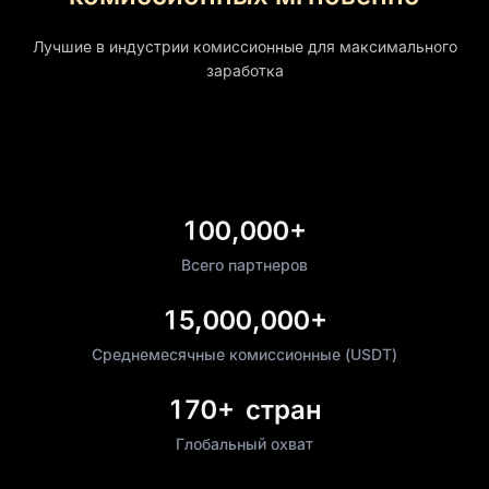
Лучшие в индустрии комиссионные для максимального
заработка
100,000+
Всего партнеров
15,000,000+
Среднемесячные комиссионные (USDT)
170+
стран
Глобальный охват